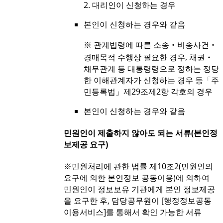
2. 대리인이 신청하는 경우
본인이 신청하는 경우와 같음
※ 관계법령에 따른 소송‧비송사건‧
경매목적 수행상 필요한 경우, 채권‧
채무관계 등 대통령령으로 정하는 정당
한 이해관계자가 신청하는 경우 등「주
민등록법」제29조제2항 각호의 경우
본인이 신청하는 경우와 같음
민원인이 제출하지 않아도 되는 서류(본인정
보제공 요구)
※민원처리에 관한 법률 제10조2(민원인의
요구에 의한 본인정보 공동이용)에 의하여
민원인이 정보보유 기관에게 본인 정보제공
을 요구한 후, 담당공무원이 [행정정보공동
이용서비스]를 통해서 확인 가능한 서류