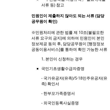
서류 등) 참고
민원인이 제출하지 않아도 되는 서류 (담당
공무원이 확인)
※민원처리에 관한 법률 제 10조(불필요한
서류 요구의 금지)에 의하여 민원인이 본인
정보제공 동의 후, 담당공무원이 [행정정보
공동이용서비스]를 통하여 확인 가능한 서류
1. 본인이 신청하는 경우
국민기초생활수급자증명
- 국가유공자(유족)/5·18민주유공자(유
족) 확인서
- 한부모가족증명서
- 외국인등록사실증명