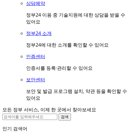
상담예약
정부24 이용 중 기술지원에 대한 상담을 받을 수
있어요
정부24 소개
정부24에 대한 소개를 확인할 수 있어요
인증센터
인증서를 등록·관리할 수 있어요
보안센터
보안 및 발급 프로그램 설치, 약관 등을 확인할 수
있어요
모든 정부 서비스, 이제 한 곳에서 찾아보세요
검색
인기 검색어