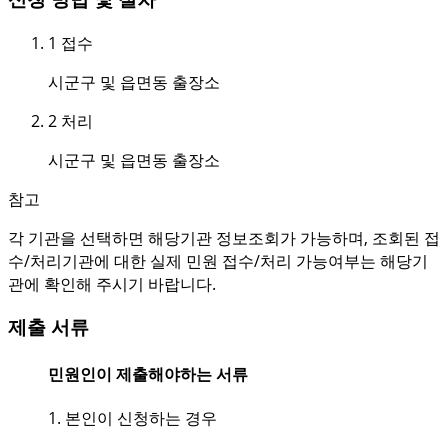
1
접수
시군구 및 읍면동 출장소
2
처리
시군구 및 읍면동 출장소
참고
각 기관을 선택하면 해당기관 정보조회가 가능하며, 조회된 접
수/처리기관에 대한 실제 민원 접수/처리 가능여부는 해당기
관에 확인해 주시기 바랍니다.
제출 서류
민원인이 제출해야하는 서류
1. 본인이 신청하는 경우