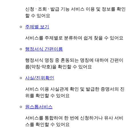
신청 · 조회 · 발급 기능 서비스 이용 및 정보를 확인
할 수 있어요
주제별 보기
서비스를 주제별로 분류하여 쉽게 찾을 수 있어요
행정서식 간편이름
행정서식 명칭 중 혼동되는 명칭에 대하여 간편이
름(약칭·약호)을 확인할 수 있어요
사실/진위확인
서비스 이용 사실관계 확인 및 발급한 증명서의 진
위를 확인할 수 있어요
원스톱서비스
서비스를 통합하여 한 번에 신청하거나 유사 서비
스를 확인할 수 있어요