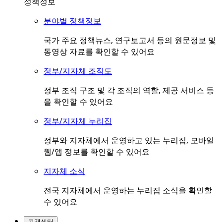
정책정보
분야별 정책정보
국가 주요 정책뉴스, 연구보고서 등의 원문정보 및
동영상 자료를 확인할 수 있어요
정부/지자체 조직도
정부 조직 구조 및 각 조직의 역할, 제공 서비스 등
을 확인할 수 있어요
정부/지자체 누리집
정부와 지자체에서 운영하고 있는 누리집, 모바일
웹/앱 정보를 확인할 수 있어요
지자체 소식
전국 지자체에서 운영하는 누리집 소식을 확인할
수 있어요
고객센터