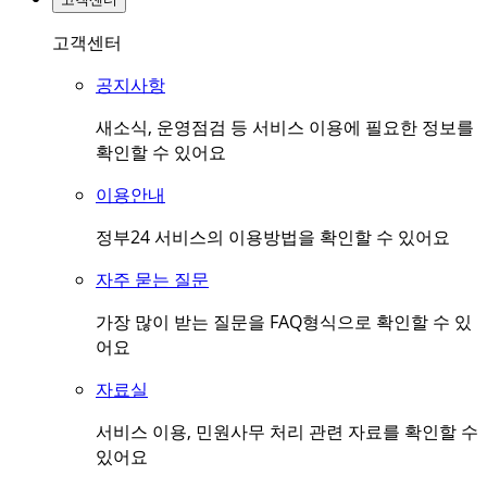
고객센터
공지사항
새소식, 운영점검 등 서비스 이용에 필요한 정보를
확인할 수 있어요
이용안내
정부24 서비스의 이용방법을 확인할 수 있어요
자주 묻는 질문
가장 많이 받는 질문을 FAQ형식으로 확인할 수 있
어요
자료실
서비스 이용, 민원사무 처리 관련 자료를 확인할 수
있어요