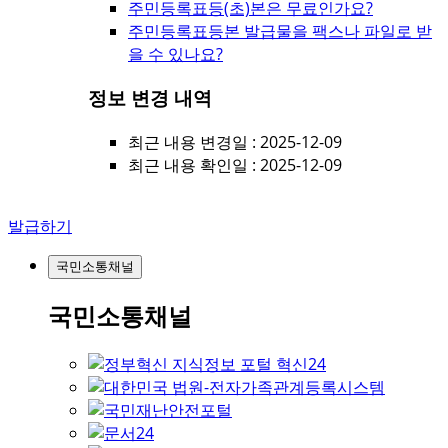
주민등록표등(초)본은 무료인가요?
주민등록표등본 발급물을 팩스나 파일로 받
을 수 있나요?
정보 변경 내역
최근 내용 변경일 : 2025-12-09
최근 내용 확인일 : 2025-12-09
발급하기
국민소통채널
국민소통채널