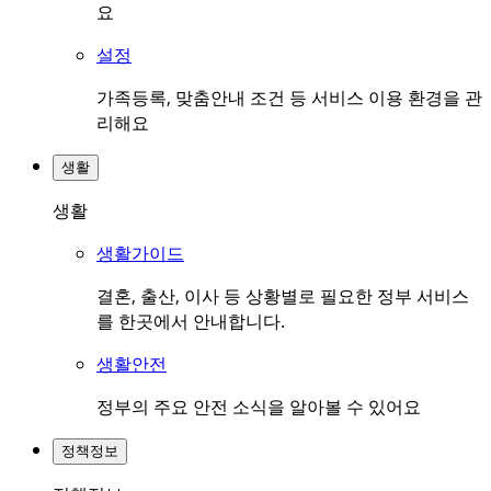
요
설정
가족등록, 맞춤안내 조건 등 서비스 이용 환경을 관
리해요
생활
생활
생활가이드
결혼, 출산, 이사 등 상황별로 필요한 정부 서비스
를 한곳에서 안내합니다.
생활안전
정부의 주요 안전 소식을 알아볼 수 있어요
정책정보