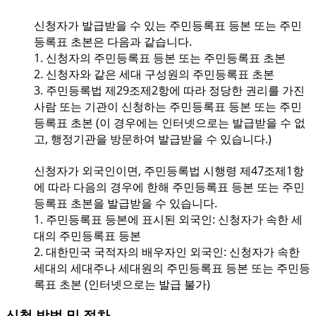
신청자가 발급받을 수 있는 주민등록표 등본 또는 주민
등록표 초본은 다음과 같습니다.
1. 신청자의 주민등록표 등본 또는 주민등록표 초본
2. 신청자와 같은 세대 구성원의 주민등록표 초본
3. 주민등록법 제29조제2항에 따라 정당한 권리를 가진
사람 또는 기관이 신청하는 주민등록표 등본 또는 주민
등록표 초본 (이 경우에는 인터넷으로는 발급받을 수 없
고, 행정기관을 방문하여 발급받을 수 있습니다.)
신청자가 외국인이면, 주민등록법 시행령 제47조제1항
에 따라 다음의 경우에 한해 주민등록표 등본 또는 주민
등록표 초본을 발급받을 수 있습니다.
1. 주민등록표 등본에 표시된 외국인: 신청자가 속한 세
대의 주민등록표 등본
2. 대한민국 국적자의 배우자인 외국인: 신청자가 속한
세대의 세대주나 세대원의 주민등록표 등본 또는 주민등
록표 초본 (인터넷으로는 발급 불가)
신청 방법 및 절차