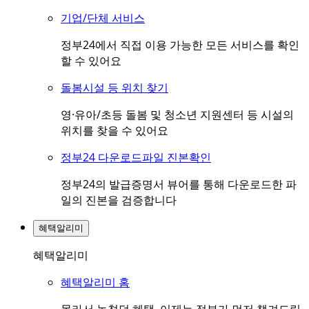
기업/단체 서비스
정부24에서 직접 이용 가능한 모든 서비스를 확인
할 수 있어요
돌봄시설 등 위치 찾기
영·유아/초등 돌봄 및 청소년 지원센터 등 시설의
위치를 찾을 수 있어요
정부24 다운로드파일 진본확인
정부24의 발급증명서 뷰어를 통해 다운로드한 파
일의 진본을 검증합니다
혜택알리미
혜택알리미
혜택알리미 홈