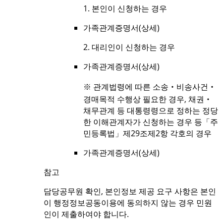
1. 본인이 신청하는 경우
가족관계증명서(상세)
2. 대리인이 신청하는 경우
가족관계증명서(상세)
※ 관계법령에 따른 소송‧비송사건‧
경매목적 수행상 필요한 경우, 채권‧
채무관계 등 대통령령으로 정하는 정당
한 이해관계자가 신청하는 경우 등「주
민등록법」제29조제2항 각호의 경우
가족관계증명서(상세)
참고
담당공무원 확인, 본인정보 제공 요구 사항은 본인
이 행정정보공동이용에 동의하지 않는 경우 민원
인이 제출하여야 합니다.