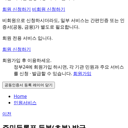
회원 신청하기
비회원 신청하기
비회원으로 신청하시더라도, 일부 서비스는 간편인증 또는 인
증서(공동, 금융)가 별도로 필요합니다.
회원 전용 서비스 입니다.
회원 신청하기
회원가입 후 이용하세요.
정부24에 회원가입 하시면, 각 기관 민원과
주요 서비스
를 신청 · 발급할 수 있습니다.
회원가입
공동인증서 등록 레이어 닫기
Home
민원서비스
이전
주민등록표 등본(초본) 발급