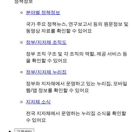
정책정보
분야별 정책정보
국가 주요 정책뉴스, 연구보고서 등의 원문정보 및
동영상 자료를 확인할 수 있어요
정부/지자체 조직도
정부 조직 구조 및 각 조직의 역할, 제공 서비스 등
을 확인할 수 있어요
정부/지자체 누리집
정부와 지자체에서 운영하고 있는 누리집, 모바일
웹/앱 정보를 확인할 수 있어요
지자체 소식
전국 지자체에서 운영하는 누리집 소식을 확인할
수 있어요
고객센터