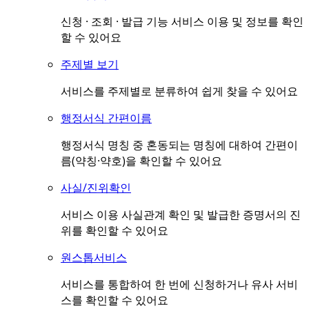
신청 · 조회 · 발급 기능 서비스 이용 및 정보를 확인
할 수 있어요
주제별 보기
서비스를 주제별로 분류하여 쉽게 찾을 수 있어요
행정서식 간편이름
행정서식 명칭 중 혼동되는 명칭에 대하여 간편이
름(약칭·약호)을 확인할 수 있어요
사실/진위확인
서비스 이용 사실관계 확인 및 발급한 증명서의 진
위를 확인할 수 있어요
원스톱서비스
서비스를 통합하여 한 번에 신청하거나 유사 서비
스를 확인할 수 있어요