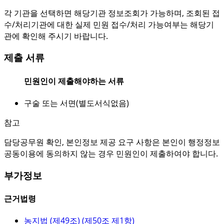
각 기관을 선택하면 해당기관 정보조회가 가능하며, 조회된 접
수/처리기관에 대한 실제 민원 접수/처리 가능여부는 해당기
관에 확인해 주시기 바랍니다.
제출 서류
민원인이 제출해야하는 서류
구술 또는 서면(별도서식없음)
참고
담당공무원 확인, 본인정보 제공 요구 사항은 본인이 행정정보
공동이용에 동의하지 않는 경우 민원인이 제출하여야 합니다.
부가정보
근거법령
농지법 (
제49조
) (
제50조 제1항
)