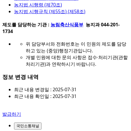
농지법 시행령 (
제70조
)
농지법 시행규칙 (
제55조
) (
제58조
)
제도를 담당하는 기관 :
농림축산식품부
농지과 044-201-
1734
위 담당부서와 전화번호는 이 민원의 제도를 담당
하고 있는 (중앙)행정기관입니다.
개별 민원에 대한 문의 사항은 접수·처리기관(관할
처리기관)과 연락하시기 바랍니다.
정보 변경 내역
최근 내용 변경일 : 2025-07-31
최근 내용 확인일 : 2025-07-31
발급하기
국민소통채널