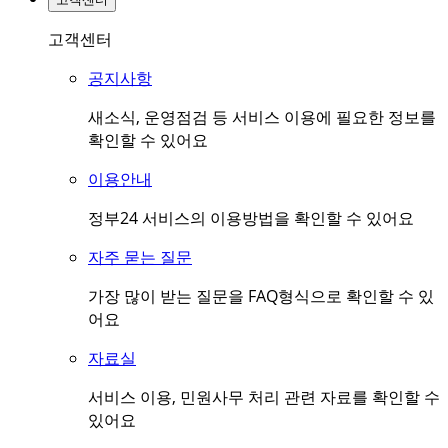
고객센터
공지사항
새소식, 운영점검 등 서비스 이용에 필요한 정보를
확인할 수 있어요
이용안내
정부24 서비스의 이용방법을 확인할 수 있어요
자주 묻는 질문
가장 많이 받는 질문을 FAQ형식으로 확인할 수 있
어요
자료실
서비스 이용, 민원사무 처리 관련 자료를 확인할 수
있어요