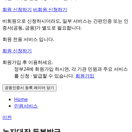
회원 신청하기
비회원 신청하기
비회원으로 신청하시더라도, 일부 서비스는 간편인증 또는 인
증서(공동, 금융)가 별도로 필요합니다.
회원 전용 서비스 입니다.
회원 신청하기
회원가입 후 이용하세요.
정부24에 회원가입 하시면, 각 기관 민원과
주요 서비스
를 신청 · 발급할 수 있습니다.
회원가입
공동인증서 등록 레이어 닫기
Home
민원서비스
이전
농지대장 등본발급