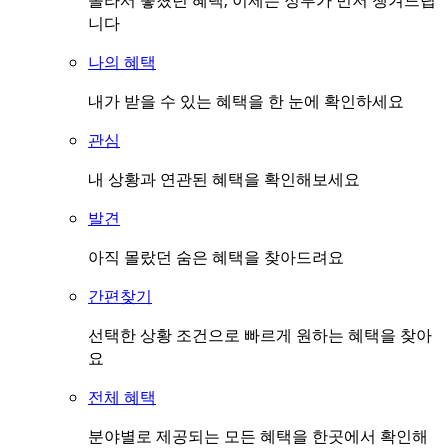
몰라서 놓쳤던 혜택, 이제는 정부가 먼저 챙겨드립
니다
나의 혜택
내가 받을 수 있는 혜택을 한 눈에 확인하세요
관심
내 상황과 연관된 혜택을 확인해보세요
발견
아직 몰랐던 숨은 혜택을 찾아드려요
간편찾기
선택한 상황 조건으로 빠르게 원하는 혜택을 찾아
요
전체 혜택
분야별로 제공되는 모든 혜택을 한곳에서 확인해