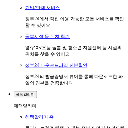
기업/단체 서비스
정부24에서 직접 이용 가능한 모든 서비스를 확인
할 수 있어요
돌봄시설 등 위치 찾기
영·유아/초등 돌봄 및 청소년 지원센터 등 시설의
위치를 찾을 수 있어요
정부24 다운로드파일 진본확인
정부24의 발급증명서 뷰어를 통해 다운로드한 파
일의 진본을 검증합니다
혜택알리미
혜택알리미
혜택알리미 홈