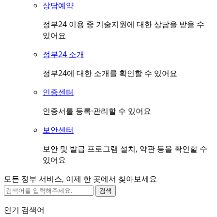
상담예약
정부24 이용 중 기술지원에 대한 상담을 받을 수
있어요
정부24 소개
정부24에 대한 소개를 확인할 수 있어요
인증센터
인증서를 등록·관리할 수 있어요
보안센터
보안 및 발급 프로그램 설치, 약관 등을 확인할 수
있어요
모든 정부 서비스, 이제 한 곳에서 찾아보세요
검색
인기 검색어