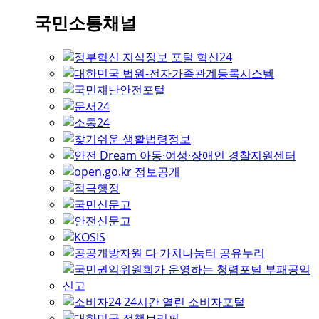
국민소통채널