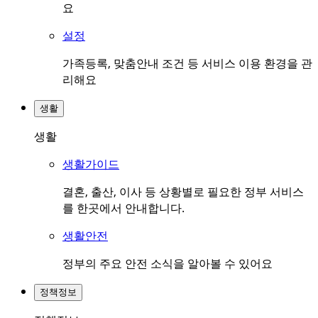
요
설정
가족등록, 맞춤안내 조건 등 서비스 이용 환경을 관
리해요
생활
생활
생활가이드
결혼, 출산, 이사 등 상황별로 필요한 정부 서비스
를 한곳에서 안내합니다.
생활안전
정부의 주요 안전 소식을 알아볼 수 있어요
정책정보