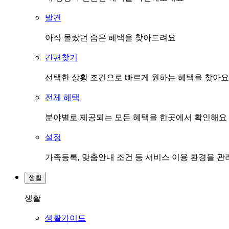
발견
아직 몰랐던 숨은 혜택을 찾아드려요
간편찾기
선택한 상황 조건으로 빠르게 원하는 혜택을 찾아요
전체 혜택
분야별로 제공되는 모든 혜택을 한곳에서 확인해요
설정
가족등록, 맞춤안내 조건 등 서비스 이용 환경을 
생활
생활
생활가이드