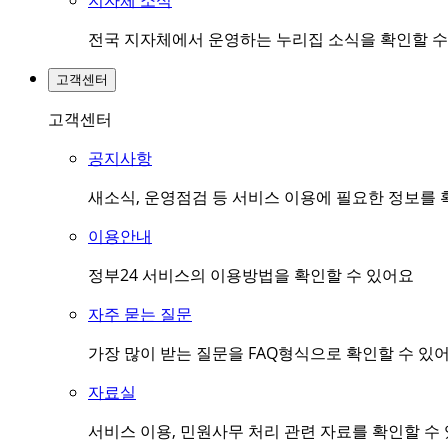
지자체 소식
전국 지자체에서 운영하는 누리집 소식을 확인할 수
고객센터
고객센터
공지사항
새소식, 운영점검 등 서비스 이용에 필요한 정보를 
이용안내
정부24 서비스의 이용방법을 확인할 수 있어요
자주 묻는 질문
가장 많이 받는 질문을 FAQ형식으로 확인할 수 있
자료실
서비스 이용, 민원사무 처리 관련 자료를 확인할 수