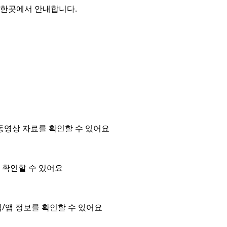
를 한곳에서 안내합니다.
동영상 자료를 확인할 수 있어요
을 확인할 수 있어요
/앱 정보를 확인할 수 있어요