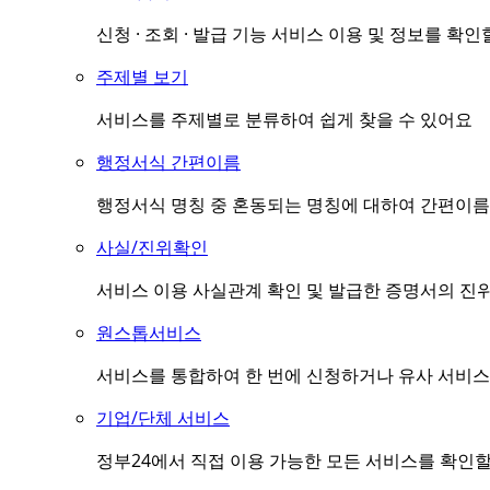
신청 · 조회 · 발급 기능 서비스 이용 및 정보를 확인
주제별 보기
서비스를 주제별로 분류하여 쉽게 찾을 수 있어요
행정서식 간편이름
행정서식 명칭 중 혼동되는 명칭에 대하여 간편이름(
사실/진위확인
서비스 이용 사실관계 확인 및 발급한 증명서의 진
원스톱서비스
서비스를 통합하여 한 번에 신청하거나 유사 서비스
기업/단체 서비스
정부24에서 직접 이용 가능한 모든 서비스를 확인할