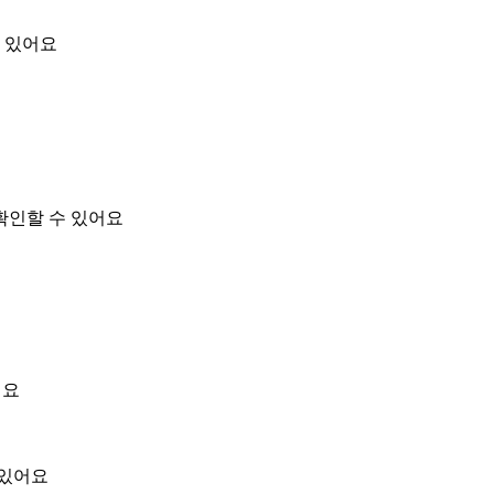
 있어요
확인할 수 있어요
어요
 있어요