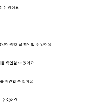
할 수 있어요
약칭·약호)을 확인할 수 있어요
위를 확인할 수 있어요
를 확인할 수 있어요
 수 있어요