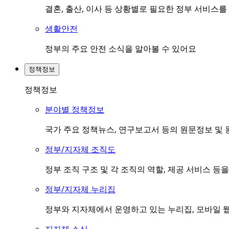
결혼, 출산, 이사 등 상황별로 필요한 정부 서비스
생활안전
정부의 주요 안전 소식을 알아볼 수 있어요
정책정보
정책정보
분야별 정책정보
국가 주요 정책뉴스, 연구보고서 등의 원문정보 및 
정부/지자체 조직도
정부 조직 구조 및 각 조직의 역할, 제공 서비스 등
정부/지자체 누리집
정부와 지자체에서 운영하고 있는 누리집, 모바일 웹