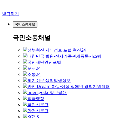
발급하기
국민소통채널
국민소통채널