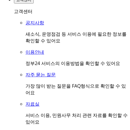
고객센터
공지사항
새소식, 운영점검 등 서비스 이용에 필요한 정보를
확인할 수 있어요
이용안내
정부24 서비스의 이용방법을 확인할 수 있어요
자주 묻는 질문
가장 많이 받는 질문을 FAQ형식으로 확인할 수 있
어요
자료실
서비스 이용, 민원사무 처리 관련 자료를 확인할 수
있어요