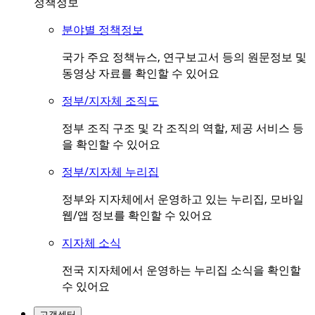
정책정보
분야별 정책정보
국가 주요 정책뉴스, 연구보고서 등의 원문정보 및
동영상 자료를 확인할 수 있어요
정부/지자체 조직도
정부 조직 구조 및 각 조직의 역할, 제공 서비스 등
을 확인할 수 있어요
정부/지자체 누리집
정부와 지자체에서 운영하고 있는 누리집, 모바일
웹/앱 정보를 확인할 수 있어요
지자체 소식
전국 지자체에서 운영하는 누리집 소식을 확인할
수 있어요
고객센터