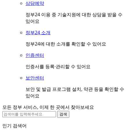
상담예약
정부24 이용 중 기술지원에 대한 상담을 받을 수
있어요
정부24 소개
정부24에 대한 소개를 확인할 수 있어요
인증센터
인증서를 등록·관리할 수 있어요
보안센터
보안 및 발급 프로그램 설치, 약관 등을 확인할 수
있어요
모든 정부 서비스, 이제 한 곳에서 찾아보세요
검색
인기 검색어