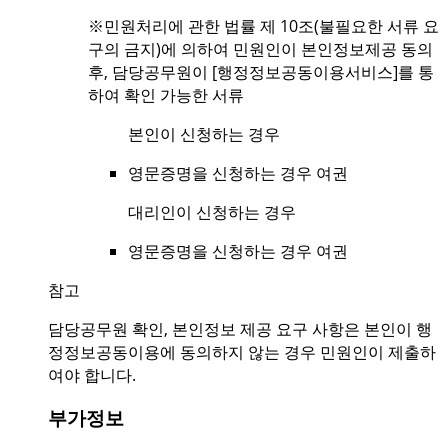
※민원처리에 관한 법률 제 10조(불필요한 서류 요
구의 금지)에 의하여 민원인이 본인정보제공 동의
후, 담당공무원이 [행정정보공동이용서비스]를 통
하여 확인 가능한 서류
본인이 신청하는 경우
영문증명을 신청하는 경우 여권
대리인이 신청하는 경우
영문증명을 신청하는 경우 여권
참고
담당공무원 확인, 본인정보 제공 요구 사항은 본인이 행
정정보공동이용에 동의하지 않는 경우 민원인이 제출하
여야 합니다.
부가정보