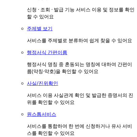
신청 · 조회 · 발급 기능 서비스 이용 및 정보를 확인
할 수 있어요
주제별 보기
서비스를 주제별로 분류하여 쉽게 찾을 수 있어요
행정서식 간편이름
행정서식 명칭 중 혼동되는 명칭에 대하여 간편이
름(약칭·약호)을 확인할 수 있어요
사실/진위확인
서비스 이용 사실관계 확인 및 발급한 증명서의 진
위를 확인할 수 있어요
원스톱서비스
서비스를 통합하여 한 번에 신청하거나 유사 서비
스를 확인할 수 있어요