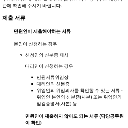
관에 확인해 주시기 바랍니다.
제출 서류
민원인이 제출해야하는 서류
본인이 신청하는 경우
신청인의 신분증 제시
대리인이 신청하는 경우
민원서류위임장
대리인의 신분증
위임인의 위임의사를 확인할 수 있는 서류 -
위임인 본인의 신분증(사본) 또는 위임인의
임감증명서(사본) 등
민원인이 제출하지 않아도 되는 서류 (담당공무원
이 확인)