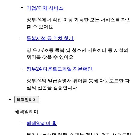
기업/단체 서비스
정부24에서 직접 이용 가능한 모든 서비스를 확인
할 수 있어요
돌봄시설 등 위치 찾기
영·유아/초등 돌봄 및 청소년 지원센터 등 시설의
위치를 찾을 수 있어요
정부24 다운로드파일 진본확인
정부24의 발급증명서 뷰어를 통해 다운로드한 파
일의 진본을 검증합니다
혜택알리미
혜택알리미
혜택알리미 홈