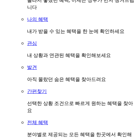
몰라서 놓쳤던 혜택, 이제는 정부가 먼저 챙겨드립
니다
나의 혜택
내가 받을 수 있는 혜택을 한 눈에 확인하세요
관심
내 상황과 연관된 혜택을 확인해보세요
발견
아직 몰랐던 숨은 혜택을 찾아드려요
간편찾기
선택한 상황 조건으로 빠르게 원하는 혜택을 찾아
요
전체 혜택
분야별로 제공되는 모든 혜택을 한곳에서 확인해