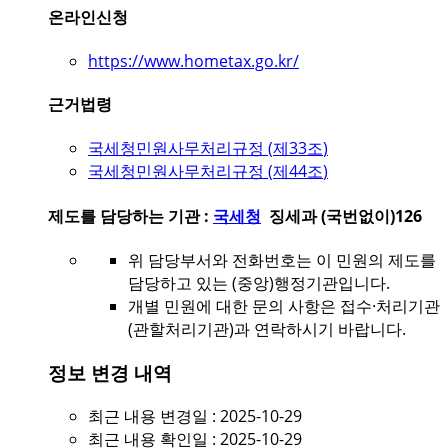
온라인신청
https://www.hometax.go.kr/
근거법령
국세청민원사무처리규정 (
제33조
)
국세청민원사무처리규정 (
제44조
)
제도를 담당하는 기관 :
국세청
징세과 (국번없이)126
위 담당부서와 전화번호는 이 민원의 제도를
담당하고 있는 (중앙)행정기관입니다.
개별 민원에 대한 문의 사항은 접수·처리기관
(관할처리기관)과 연락하시기 바랍니다.
정보 변경 내역
최근 내용 변경일 : 2025-10-29
최근 내용 확인일 : 2025-10-29