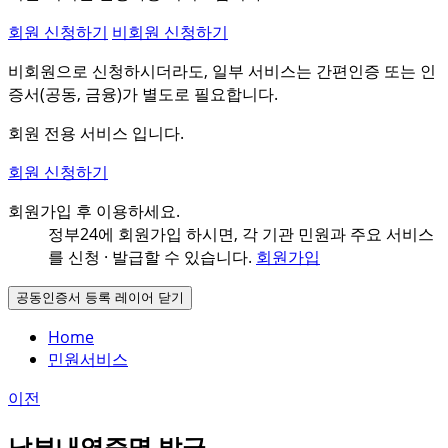
회원 신청하기
비회원 신청하기
비회원으로 신청하시더라도, 일부 서비스는 간편인증 또는 인
증서(공동, 금융)가 별도로 필요합니다.
회원 전용 서비스 입니다.
회원 신청하기
회원가입 후 이용하세요.
정부24에 회원가입 하시면, 각 기관 민원과
주요 서비스
를 신청 · 발급할 수 있습니다.
회원가입
공동인증서 등록 레이어 닫기
Home
민원서비스
이전
납부내역증명 발급