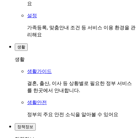
요
설정
가족등록, 맞춤안내 조건 등 서비스 이용 환경을 관
리해요
생활
생활
생활가이드
결혼, 출산, 이사 등 상황별로 필요한 정부 서비스
를 한곳에서 안내합니다.
생활안전
정부의 주요 안전 소식을 알아볼 수 있어요
정책정보